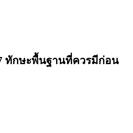
7 ทักษะพื้นฐานที่ควรมีก่อน