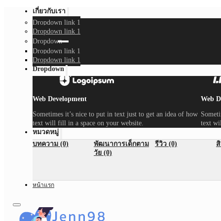
เกี่ยวกับเรา
Dropdown link 1
Dropdown link 1
Dropdown
Dropdown link 1
Dropdown link 1
Dropdown
Web Development
Web D
Sometimes it’s nice to put in text just to get an idea of how
Sometim
text will fill in a space on your website.
text wi
หมวดหมู่
บทความ (0)
พัฒนาการเด็กตาม
รีวิว (0)
ส
วัย (0)
หน้าแรก